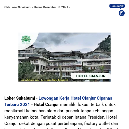
Bookmark
Oleh Loker Sukabumi
Kamis, Desember 30, 2021
Loker Sukabumi
-
Lowongan Kerja Hotel Cianjur Cipanas
Terbaru 2021
-
Hotel Cianjur
memiliki lokasi terbaik untuk
menikmati keindahan alam dari puncak tanpa kehilangan
kenyamanan kota. Terletak di depan Istana Presiden, Hotel
Cianjur dekat dengan pusat perbelanjaan, factory outlet dan