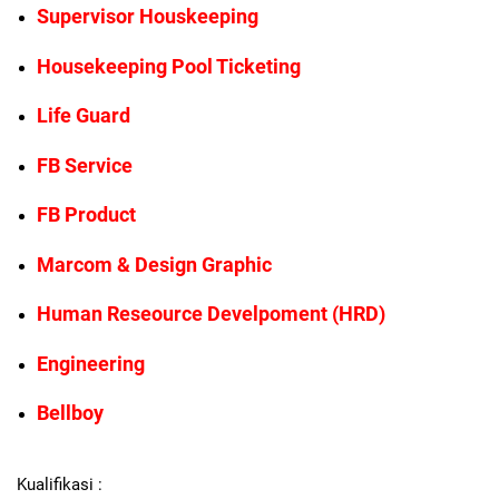
Supervisor Houskeeping
Housekeeping Pool Ticketing
Life Guard
FB Service
FB Product
Marcom & Design Graphic
Human Reseource Develpoment (HRD)
Engineering
Bellboy
Kualifikasi :