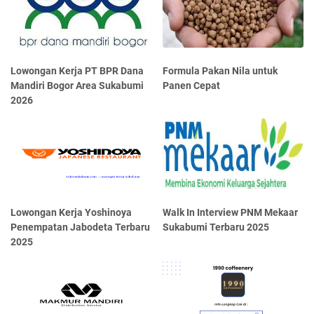
Lowongan Kerja PT BPR Dana
Formula Pakan Nila untuk
Mandiri Bogor Area Sukabumi
Panen Cepat
2026
Lowongan Kerja Yoshinoya
Walk In Interview PNM Mekaar
Penempatan Jabodeta Terbaru
Sukabumi Terbaru 2025
2025