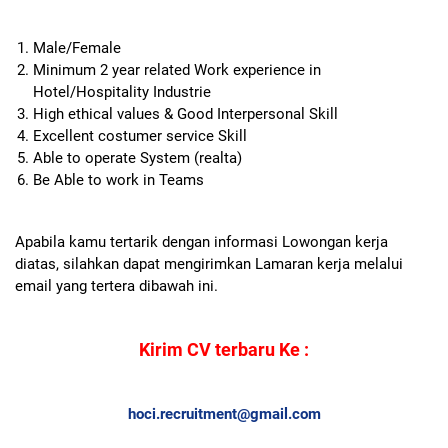
Male/Female
Minimum 2 year related Work experience in
Hotel/Hospitality Industrie
High ethical values & Good Interpersonal Skill
Excellent costumer service Skill
Able to operate System (realta)
Be Able to work in Teams
Apabila kamu tertarik dengan informasi Lowongan kerja
diatas, silahkan dapat mengirimkan Lamaran kerja melalui
email yang tertera dibawah ini.
Kirim CV terbaru Ke :
hoci.recruitment@gmail.com