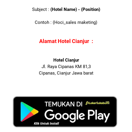
Subject :
(Hotel Name) - (Position)
Contoh : (Hoci_sales maketing)
Alamat Hotel Cianjur :
Hotel Cianjur
Jl. Raya Cipanas KM 81,3
Cipanas, Cianjur Jawa barat