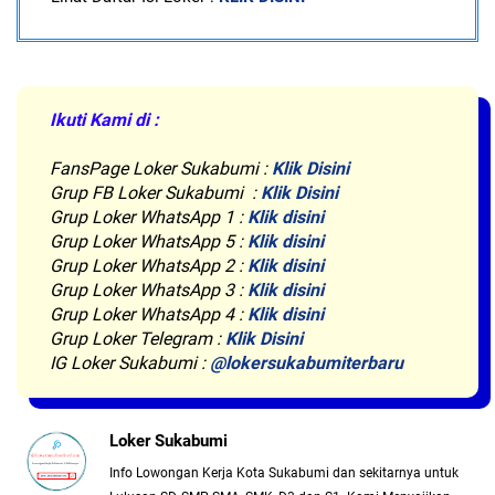
Ikuti Kami di :
FansPage Loker Sukabumi :
Klik Disini
Grup FB Loker Sukabumi :
Klik Disini
Grup Loker WhatsApp 1 :
Klik disini
Grup Loker WhatsApp 5 :
Klik disini
Grup Loker WhatsApp 2 :
Klik disini
Grup Loker WhatsApp 3 :
Klik disini
Grup Loker WhatsApp 4 :
Klik disini
Grup Loker Telegram :
Klik Disini
IG Loker Sukabumi :
@lokersukabumiterbaru
Loker Sukabumi
Info Lowongan Kerja Kota Sukabumi dan sekitarnya untuk