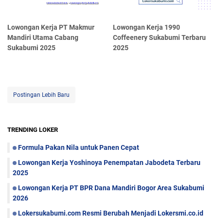
Lowongan Kerja PT Makmur
Lowongan Kerja 1990
Mandiri Utama Cabang
Coffeenery Sukabumi Terbaru
Sukabumi 2025
2025
Postingan Lebih Baru
TRENDING LOKER
Formula Pakan Nila untuk Panen Cepat
Lowongan Kerja Yoshinoya Penempatan Jabodeta Terbaru
2025
Lowongan Kerja PT BPR Dana Mandiri Bogor Area Sukabumi
2026
Lokersukabumi.com Resmi Berubah Menjadi Lokersmi.co.id