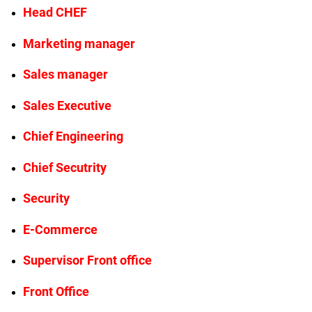
Head CHEF
Marketing manager
Sales manager
Sales Executive
Chief Engineering
Chief Secutrity
Security
E-Commerce
Supervisor Front office
Front Office