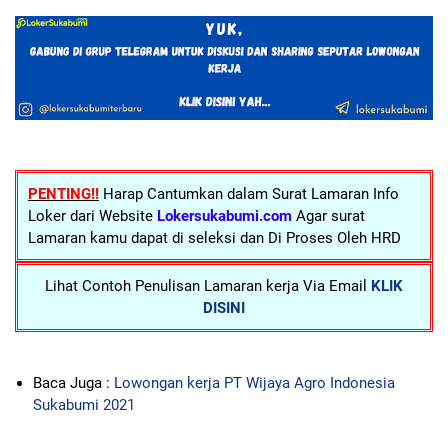
PENTING!!
Harap Cantumkan dalam Surat Lamaran Info
Loker dari Website
Lokersukabumi.com
Agar surat
Lamaran kamu dapat di seleksi dan Di Proses Oleh HRD
Lihat Contoh Penulisan Lamaran kerja Via Email
KLIK
DISINI
Baca Juga :
Lowongan kerja PT Wijaya Agro Indonesia
Sukabumi 2021