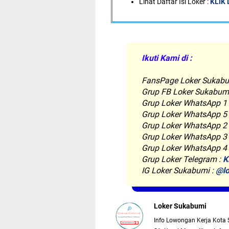
Lihat Daftar Isi Loker :
KLIK 
Ikuti Kami di :
FansPage Loker Sukabu
Grup FB Loker Sukabum
Grup Loker WhatsApp 1
Grup Loker WhatsApp 5
Grup Loker WhatsApp 2
Grup Loker WhatsApp 3
Grup Loker WhatsApp 4
Grup Loker Telegram :
K
IG Loker Sukabumi :
@lo
Loker Sukabumi
Info Lowongan Kerja Kota 