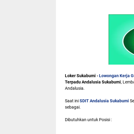
Loker Sukabumi -
Lowongan Kerja G
Terpadu Andalusia Sukabumi
, Lemb
Andalusia.
Saat ini
SDIT Andalusia Sukabumi
S
sebagai.
Dibutuhkan untuk Posisi :