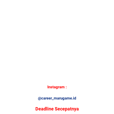
Instagram :
@career_marugame.id
Deadline Secepatnya