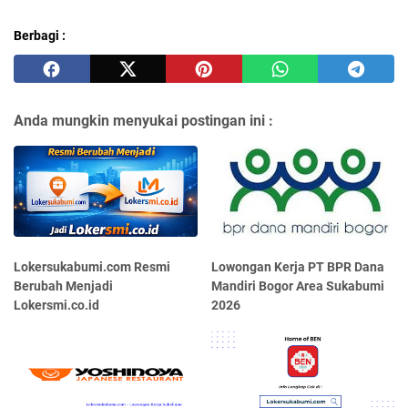
Berbagi :
Anda mungkin menyukai postingan ini :
Lokersukabumi.com Resmi
Lowongan Kerja PT BPR Dana
Berubah Menjadi
Mandiri Bogor Area Sukabumi
Lokersmi.co.id
2026