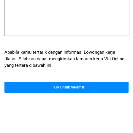
Apabila kamu tertarik dengan Informasi Lowongan kerja
diatas, Silahkan dapat mengirimkan lamaran kerja Via Online
yang tertera dibawah ini.
Klik Untuk Melamar