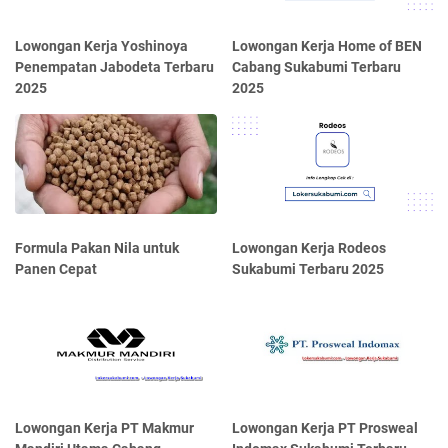
Lowongan Kerja Yoshinoya
Lowongan Kerja Home of BEN
Penempatan Jabodeta Terbaru
Cabang Sukabumi Terbaru
2025
2025
Formula Pakan Nila untuk
Lowongan Kerja Rodeos
Panen Cepat
Sukabumi Terbaru 2025
Lowongan Kerja PT Makmur
Lowongan Kerja PT Prosweal