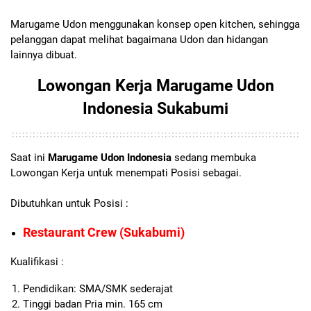
Marugame Udon menggunakan konsep open kitchen, sehingga
pelanggan dapat melihat bagaimana Udon dan hidangan
lainnya dibuat.
Lowongan Kerja Marugame Udon
Indonesia Sukabumi
Saat ini
Marugame Udon Indonesia
sedang membuka
Lowongan Kerja untuk menempati Posisi sebagai.
Dibutuhkan untuk Posisi :
Restaurant Crew (Sukabumi)
Kualifikasi :
Pendidikan: SMA/SMK sederajat
Tinggi badan Pria min. 165 cm