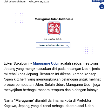
Bookmark
Oleh Loker Sukabumi
Rabu, Mei 28, 2025
Loker Sukabumi -
Marugame Udon
adalah sebuah restoran
Jepang yang mengkhususkan diri pada hidangan Udon, jenis
mi tebal khas Jepang. Restoran ini dikenal karena konsep
"open kitchen" yang memungkinkan pelanggan untuk melihat
proses pembuatan Udon. Selain Udon, Marugame Udon juga
menyajikan berbagai macam tempura dan hidangan lainnya
Nama
"Marugame"
diambil dari nama kota di Prefektur
Kagawa, Jepang, yang dikenal sebagai daerah asal Udon.