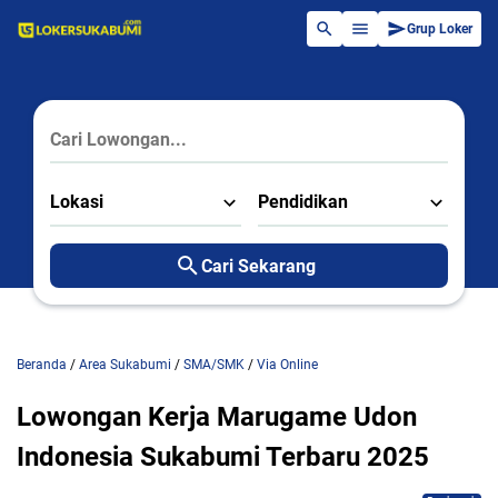
Grup Loker
Lokasi
Pendidikan
Cari Sekarang
Beranda
/
Area Sukabumi
/
SMA/SMK
/
Via Online
Lowongan Kerja Marugame Udon
Indonesia Sukabumi Terbaru 2025