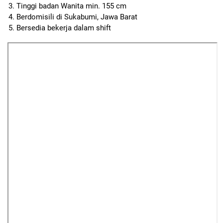
Tinggi badan Wanita min. 155 cm
Berdomisili di Sukabumi, Jawa Barat
Bersedia bekerja dalam shift