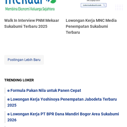
Walk In Interview PNM Mekaar
Lowongan Kerja MNC Media
Sukabumi Terbaru 2025
Penempatan Sukabumi
Terbaru
Postingan Lebih Baru
TRENDING LOKER
Formula Pakan Nila untuk Panen Cepat
Lowongan Kerja Yoshinoya Penempatan Jabodeta Terbaru
2025
Lowongan Kerja PT BPR Dana Mandiri Bogor Area Sukabumi
2026