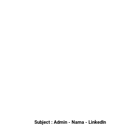
Subject : Admin - Nama - LinkedIn