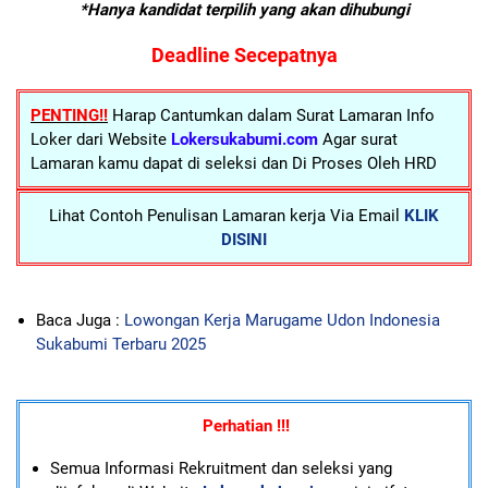
*Hanya kandidat terpilih yang akan dihubungi
Deadline Secepatnya
PENTING!!
Harap Cantumkan dalam Surat Lamaran Info
Loker dari Website
Lokersukabumi.com
Agar surat
Lamaran kamu dapat di seleksi dan Di Proses Oleh HRD
Lihat Contoh Penulisan Lamaran kerja Via Email
KLIK
DISINI
Baca Juga :
Lowongan Kerja Marugame Udon Indonesia
Sukabumi Terbaru 2025
Perhatian !!!
Semua Informasi Rekruitment dan seleksi yang