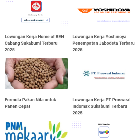
Lowongan Kerja Home of BEN
Lowongan Kerja Yoshinoya
Cabang Sukabumi Terbaru
Penempatan Jabodeta Terbaru
2025
2025
Formula Pakan Nila untuk
Lowongan Kerja PT Prosweal
Panen Cepat
Indomax Sukabumi Terbaru
2025