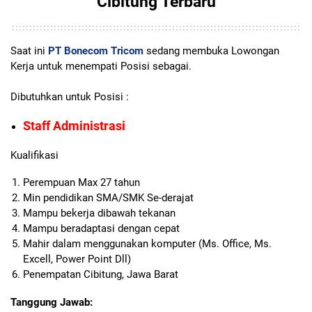
Cibitung Terbaru
Saat ini
PT Bonecom Tricom
sedang membuka Lowongan
Kerja untuk menempati Posisi sebagai.
Dibutuhkan untuk Posisi :
Staff Administrasi
Kualifikasi
Perempuan Max 27 tahun
Min pendidikan SMA/SMK Se-derajat
Mampu bekerja dibawah tekanan
Mampu beradaptasi dengan cepat
Mahir dalam menggunakan komputer (Ms. Office, Ms.
Excell, Power Point Dll)
Penempatan Cibitung, Jawa Barat
Tanggung Jawab: