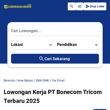
Grup Loker
Lokasi
Pendidikan
Cari Sekarang
Beranda
/
Area Bekasi
/
SMA/SMK
/
Via Email
Lowongan Kerja PT Bonecom Tricom
Terbaru 2025