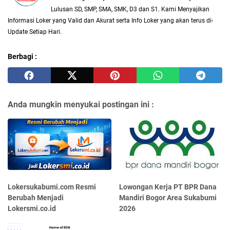
Lulusan SD, SMP, SMA, SMK, D3 dan S1. Kami Menyajikan
Informasi Loker yang Valid dan Akurat serta Info Loker yang akan terus di-
Update Setiap Hari.
Berbagi :
Anda mungkin menyukai postingan ini :
Lokersukabumi.com Resmi
Lowongan Kerja PT BPR Dana
Berubah Menjadi
Mandiri Bogor Area Sukabumi
Lokersmi.co.id
2026