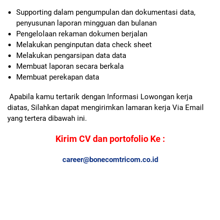
Supporting dalam pengumpulan dan dokumentasi data,
penyusunan laporan mingguan dan bulanan
Pengelolaan rekaman dokumen berjalan
Melakukan penginputan data check sheet
Melakukan pengarsipan data data
Membuat laporan secara berkala
Membuat perekapan data
Apabila kamu tertarik dengan Informasi Lowongan kerja
diatas, Silahkan dapat mengirimkan lamaran kerja Via Email
yang tertera dibawah ini.
Kirim CV dan portofolio Ke :
career@bonecomtricom.co.id