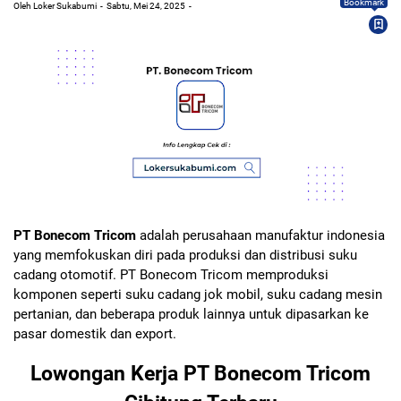
Bookmark
Oleh Loker Sukabumi
Sabtu, Mei 24, 2025
PT Bonecom Tricom
adalah perusahaan manufaktur indonesia
yang memfokuskan diri pada produksi dan distribusi suku
cadang otomotif. PT Bonecom Tricom memproduksi
komponen seperti suku cadang jok mobil, suku cadang mesin
pertanian, dan beberapa produk lainnya untuk dipasarkan ke
pasar domestik dan export.
Lowongan Kerja PT Bonecom Tricom